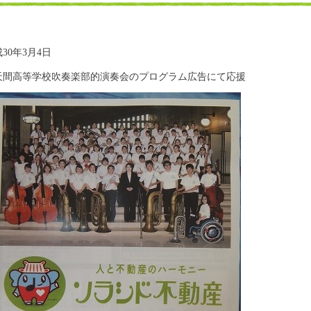
30年3月4日
天間高等学校吹奏楽部的演奏会のプログラム広告にて応援