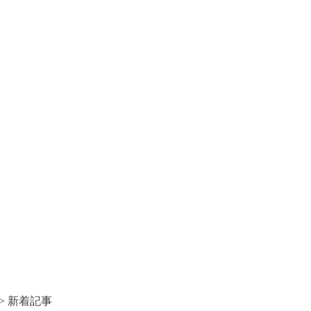
> 新着記事