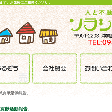
ます。お気軽にご相談ください。
地域貢献活動報告。
域貢献活動報告。