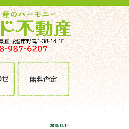
2018/12/19